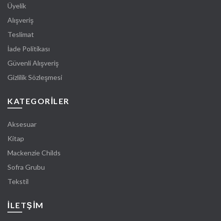
Üyelik
Alışveriş
Teslimat
İade Politikası
Güvenli Alışveriş
Gizlilik Sözleşmesi
KATEGORİLER
Aksesuar
Kitap
Mackenzie Childs
Sofra Grubu
Tekstil
İLETŞIM