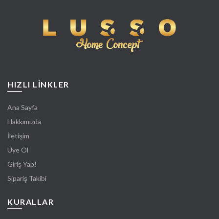
HIZLI LİNKLER
Ana Sayfa
Hakkımızda
İletişim
Üye Ol
Giriş Yap!
Sipariş Takibi
KURALLAR