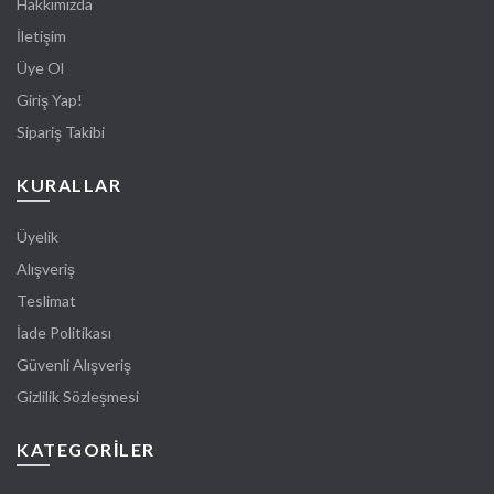
Hakkımızda
İletişim
Üye Ol
Giriş Yap!
Sipariş Takibi
KURALLAR
Üyelik
Alışveriş
Teslimat
İade Politikası
Güvenli Alışveriş
Gizlilik Sözleşmesi
KATEGORİLER