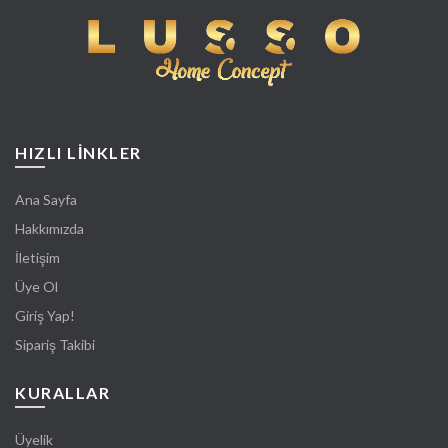
HIZLI LİNKLER
Ana Sayfa
Hakkımızda
İletişim
Üye Ol
Giriş Yap!
Sipariş Takibi
KURALLAR
Üyelik